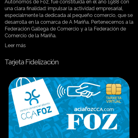
Autónomos de Foz, fue constituída en el año 1988 con
una clara finalidad: impulsar la actividad empresarial,
especialmente la dedicada al pequeño comercio, que se
desarrolla en la comarca de A Mariña. Pertenecemos a la
Federación Gallega de Comercio y a la Federación de
Comercio de la Mariña.
Leer más
Tarjeta Fidelización