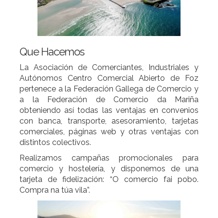
Que Hacemos
La Asociación de Comerciantes, Industriales y
Autónomos Centro Comercial Abierto de Foz
pertenece a la Federación Gallega de Comercio y
a la Federación de Comercio da Mariña
obteniendo así todas las ventajas en convenios
con banca, transporte, asesoramiento, tarjetas
comerciales, páginas web y otras ventajas con
distintos colectivos.
Realizamos campañas promocionales para
comercio y hostelería, y disponemos de una
tarjeta de fidelización: “O comercio fai pobo.
Compra na túa vila”.