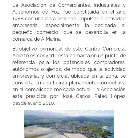
La Asociación de Comerciantes, Industriales y
Autónomos de Foz, fue constituída en el año
1988 con una clara finalidad: impulsar la actividad
empresarial, especialmente la dedicada al
pequeño comercio, que se desarrolla en la
comarca de A Mariña.
El objetivo primordial de este Centro Comercial
Abierto es convertir esta comarca en un punto de
referencia para los potenciales compradores,
autónomos o ajenos, de modo que la actividad
empresarial y comercial ubicada en la zona, se
convierta en una fuerza plenamente competitiva
en el complicado mercado actual. La Asociación
está presidida por José Carlos Paleo López
desde el año 2010.