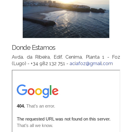
Donde Estamos
Avda. da Ribeira, Edif. Cenima, Planta 1 - Foz
(Lugo) - +34 982 132 751 -
aciafoz@gmail.com