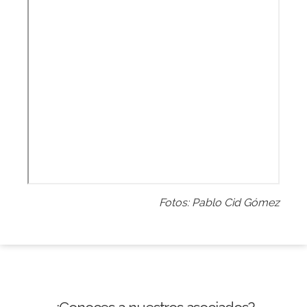
Fotos: Pablo Cid Gómez